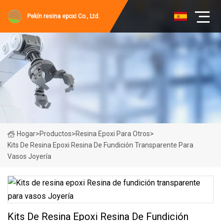
Pekín resina epoxi Co., Ltd.
Hogar
>
Productos
>
Resina Epoxi Para Otros
>
Kits De Resina Epoxi Resina De Fundición Transparente Para
Vasos Joyería
Kits De Resina Epoxi Resina De Fundición