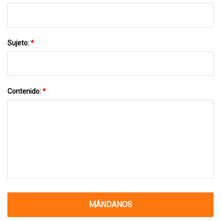
Sujeto:
*
Contenido:
*
MÁNDANOS