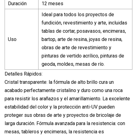
Duración
12 meses
Ideal para todos los proyectos de
fundición, revestimiento y arte, incluidas
tablas de cortar, posavasos, encimeras,
Uso
bartop, arte de resina, joyas de resina,
obras de arte de revestimiento y
pinturas de vertido acrílico, pinturas de
geoda, moldes, mesas de río.
Detalles Rápidos:
Cristal transparente: la fórmula de alto brillo cura un
acabado perfectamente cristalino y duro como una roca
para resistir los arañazos y el amarillamiento. La excelente
estabilidad del color y la protección anti-UV pueden
proteger sus obras de arte y proyectos de bricolaje de
larga duración. Fórmula avanzada para la resistencia: con
mesas, tableros y encimeras, la resistencia es