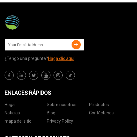
¿Tengo una pregunta?
Haga clic aquí
ENLACES RÁPIDOS
Hogar
Sobre nosotros
Productos
Noticias
Blog
Contáctenos
mapa del sitio
Privacy Policy