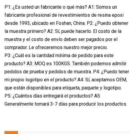
P1: ¿Es usted un fabricante o qué más? A1: Somos un
fabricante profesional de revestimientos de resina epoxi
desde 1993, ubicado en Foshan, China. P2: ¿Puedo obtener
la muestra primero? A2: Sí, puede hacerlo. El costo de la
muestra y el costo de envío deben ser pagados por el
comprador. Le ofreceremos nuestro mejor precio.
P3: ¿Cuál es la cantidad mínima de pedido para este
producto? A3: MOQ es 100KGS. También podemos admitir
pedidos de prueba y pedidos de muestra. P4: ¿Puedo tener
mi propio logotipo en el producto? A4: Sí, aceptamos OEM,
que están disponibles para etiqueta, paquete y logotipo.
P5: ¿Cuántos días entregará el productos? A5:
Generalmente tomará 3-7 días para producir los productos.