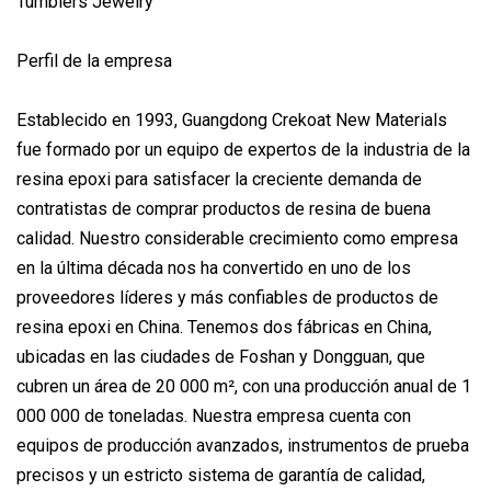
Perfil de la empresa
Establecido en 1993, Guangdong Crekoat New Materials
fue formado por un equipo de expertos de la industria de la
resina epoxi para satisfacer la creciente demanda de
contratistas de comprar productos de resina de buena
calidad. Nuestro considerable crecimiento como empresa
en la última década nos ha convertido en uno de los
proveedores líderes y más confiables de productos de
resina epoxi en China. Tenemos dos fábricas en China,
ubicadas en las ciudades de Foshan y Dongguan, que
cubren un área de 20 000 m², con una producción anual de 1
000 000 de toneladas. Nuestra empresa cuenta con
equipos de producción avanzados, instrumentos de prueba
precisos y un estricto sistema de garantía de calidad,