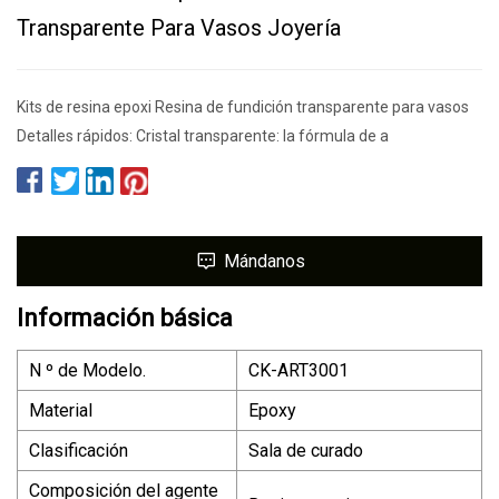
Transparente Para Vasos Joyería
Kits de resina epoxi Resina de fundición transparente para vasos
Detalles rápidos: Cristal transparente: la fórmula de a
Mándanos
Información básica
N º de Modelo.
CK-ART3001
Material
Epoxy
Clasificación
Sala de curado
Composición del agente