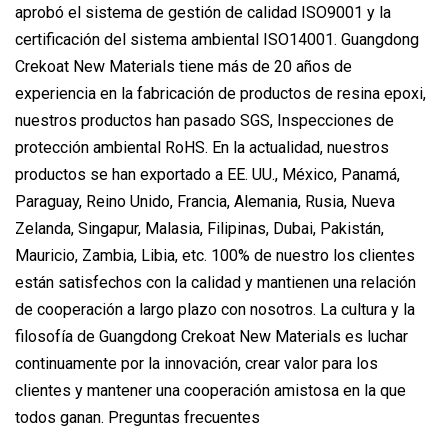
aprobó el sistema de gestión de calidad ISO9001 y la
certificación del sistema ambiental ISO14001. Guangdong
Crekoat New Materials tiene más de 20 años de
experiencia en la fabricación de productos de resina epoxi,
nuestros productos han pasado SGS, Inspecciones de
protección ambiental RoHS. En la actualidad, nuestros
productos se han exportado a EE. UU., México, Panamá,
Paraguay, Reino Unido, Francia, Alemania, Rusia, Nueva
Zelanda, Singapur, Malasia, Filipinas, Dubai, Pakistán,
Mauricio, Zambia, Libia, etc. 100% de nuestro los clientes
están satisfechos con la calidad y mantienen una relación
de cooperación a largo plazo con nosotros. La cultura y la
filosofía de Guangdong Crekoat New Materials es luchar
continuamente por la innovación, crear valor para los
clientes y mantener una cooperación amistosa en la que
todos ganan. Preguntas frecuentes