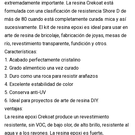
extremadamente importante. La resina Crekoat está
formulada con una clasificación de resistencia Shore D de
más de 80 cuando está completamente curada. mica y así
sucesivamente. El kit de resina epoxi es ideal para usar en
arte de resina de bricolaje, fabricación de joyas, mesas de
río, revestimiento transparente, fundición y otros.
Características:
1. Acabado perfectamente cristalino
2. Grado alimenticio una vez curado
3. Duro como una roca para resistir arañazos
4. Excelente estabilidad de color
5. Conserva anti-UV
6. Ideal para proyectos de arte de resina DIY.
ventajas:
La resina epoxi Crekoat produce un revestimiento
resistente, sin VOC, de bajo olor, de alto brillo, resistente al
agua y a los rayones. La resina epoxi es fuerte,