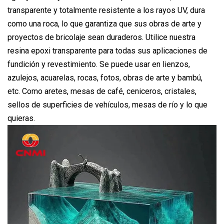
transparente y totalmente resistente a los rayos UV, dura
como una roca, lo que garantiza que sus obras de arte y
proyectos de bricolaje sean duraderos. Utilice nuestra
resina epoxi transparente para todas sus aplicaciones de
fundición y revestimiento. Se puede usar en lienzos,
azulejos, acuarelas, rocas, fotos, obras de arte y bambú,
etc. Como aretes, mesas de café, ceniceros, cristales,
sellos de superficies de vehículos, mesas de río y lo que
quieras.