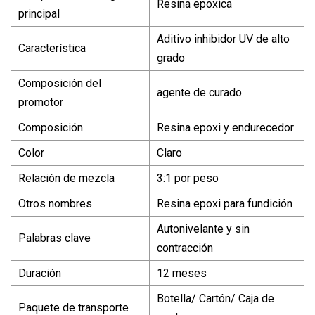
Resina epoxica
principal
Aditivo inhibidor UV de alto
Característica
grado
Composición del
agente de curado
promotor
Composición
Resina epoxi y endurecedor
Color
Claro
Relación de mezcla
3:1 por peso
Otros nombres
Resina epoxi para fundición
Autonivelante y sin
Palabras clave
contracción
Duración
12 meses
Botella/ Cartón/ Caja de
Paquete de transporte