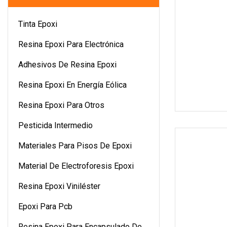
Tinta Epoxi
Resina Epoxi Para Electrónica
Adhesivos De Resina Epoxi
Resina Epoxi En Energía Eólica
Resina Epoxi Para Otros
Pesticida Intermedio
Materiales Para Pisos De Epoxi
Material De Electroforesis Epoxi
Resina Epoxi Viniléster
Epoxi Para Pcb
Resina Epoxi Para Encapsulado De