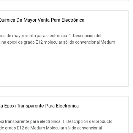
Química De Mayor Venta Para Electrónica
ca de mayor venta para electrónica: 1. Descripción del
ina epoxi de grado E12 molecular sólido convencional Medum
a Epoxi Transparente Para Electrónica
i transparente para electrónica: 1. Descripción del producto:
de grado E12 de Medum Molecular sólido convencional