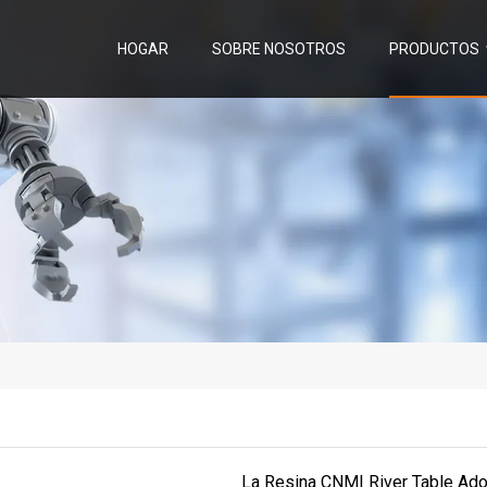
HOGAR
SOBRE NOSOTROS
PRODUCTOS
La Resina CNMI River Table Ado