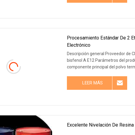
Procesamiento Estándar De 2 Et
Electrónico
Descripción general Proveedor de Ch
bisfenol A E12 Parámetros del prod
componente principal del polvo ter
LEER MÁS
Excelente Nivelación De Resina 