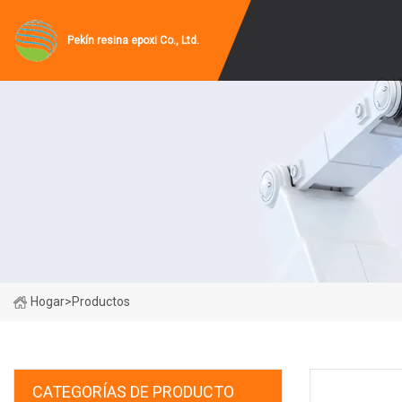
Pekín resina epoxi Co., Ltd.
Hogar
>
Productos
CATEGORÍAS DE PRODUCTO